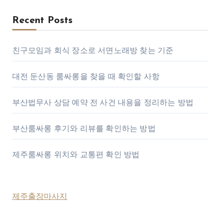
Recent Posts
친구모임과 회식 장소로 서면노래방 찾는 기준
대전 둔산동 룸싸롱을 찾을 때 확인할 사항
부산법무사 상담 예약 전 사건 내용을 정리하는 방법
부산룸싸롱 후기와 리뷰를 확인하는 방법
제주룸싸롱 위치와 교통편 확인 방법
제주출장마사지