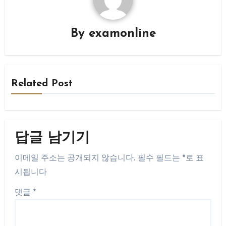
By
examonline
Related Post
답글 남기기
이메일 주소는 공개되지 않습니다.
필수 필드는
*
로 표
시됩니다
댓글
*