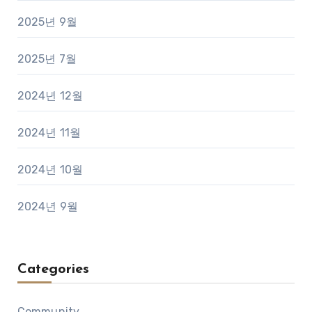
2025년 9월
2025년 7월
2024년 12월
2024년 11월
2024년 10월
2024년 9월
Categories
Community