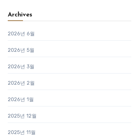
Archives
2026년 6월
2026년 5월
2026년 3월
2026년 2월
2026년 1월
2025년 12월
2025년 11월