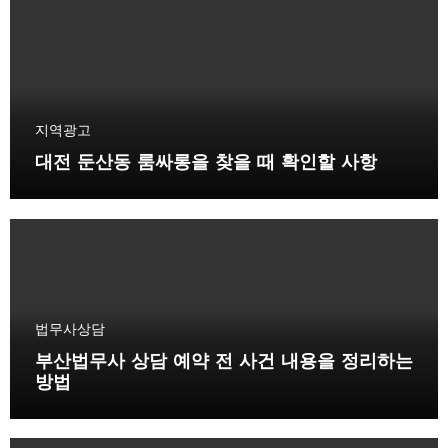
지역광고
대전 둔산동 룸싸롱을 찾을 때 확인할 사항
법무사상담
부산법무사 상담 예약 전 사건 내용을 정리하는
방법