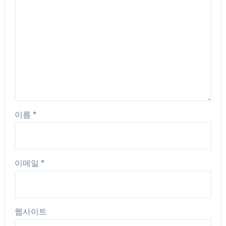
이름
*
이메일
*
웹사이트