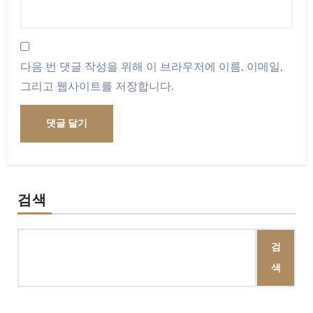
다음 번 댓글 작성을 위해 이 브라우저에 이름, 이메일,
그리고 웹사이트를 저장합니다.
검색
검
색