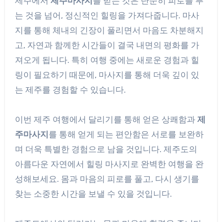
제주에서
제주마사지
를 받는 것은 단순히 피로를 푸
는 것을 넘어, 정신적인 힐링을 가져다줍니다. 마사
지를 통해 체내의 긴장이 풀리면서 마음도 차분해지
고, 자연과 함께한 시간들이 결국 내면의 평화를 가
져오게 됩니다. 특히 여행 중에는 새로운 경험과 힐
링이 필요하기 때문에, 마사지를 통해 더욱 깊이 있
는 제주를 경험할 수 있습니다.
이번 제주 여행에서 달리기를 통해 얻은 상쾌함과
제
주마사지
를 통해 얻게 되는 편안함은 서로를 보완하
며 더욱 특별한 경험으로 남을 것입니다. 제주도의
아름다운 자연에서 힐링 마사지로 완벽한 여행을 완
성해보세요. 몸과 마음의 피로를 풀고, 다시 생기를
찾는 소중한 시간을 보낼 수 있을 것입니다.