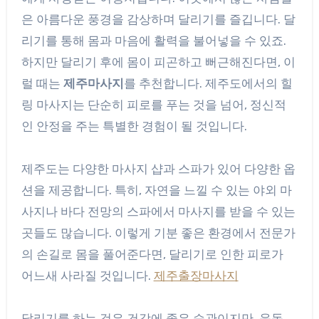
은 아름다운 풍경을 감상하며 달리기를 즐깁니다. 달
리기를 통해 몸과 마음에 활력을 불어넣을 수 있죠.
하지만 달리기 후에 몸이 피곤하고 뻐근해진다면, 이
럴 때는
제주마사지
를 추천합니다. 제주도에서의 힐
링 마사지는 단순히 피로를 푸는 것을 넘어, 정신적
인 안정을 주는 특별한 경험이 될 것입니다.
제주도는 다양한 마사지 샵과 스파가 있어 다양한 옵
션을 제공합니다. 특히, 자연을 느낄 수 있는 야외 마
사지나 바다 전망의 스파에서 마사지를 받을 수 있는
곳들도 많습니다. 이렇게 기분 좋은 환경에서 전문가
의 손길로 몸을 풀어준다면, 달리기로 인한 피로가
어느새 사라질 것입니다.
제주출장마사지
달리기를 하는 것은 건강에 좋은 습관이지만, 운동