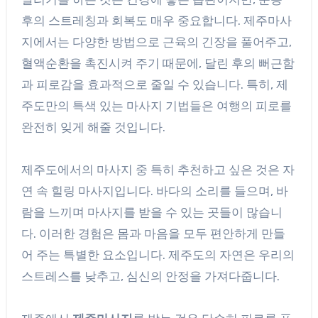
후의 스트레칭과 회복도 매우 중요합니다. 제주마사
지에서는 다양한 방법으로 근육의 긴장을 풀어주고,
혈액순환을 촉진시켜 주기 때문에, 달린 후의 뻐근함
과 피로감을 효과적으로 줄일 수 있습니다. 특히, 제
주도만의 특색 있는 마사지 기법들은 여행의 피로를
완전히 잊게 해줄 것입니다.
제주도에서의 마사지 중 특히 추천하고 싶은 것은 자
연 속 힐링 마사지입니다. 바다의 소리를 들으며, 바
람을 느끼며 마사지를 받을 수 있는 곳들이 많습니
다. 이러한 경험은 몸과 마음을 모두 편안하게 만들
어 주는 특별한 요소입니다. 제주도의 자연은 우리의
스트레스를 낮추고, 심신의 안정을 가져다줍니다.