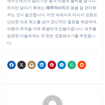
제주도에서의 달리기는 몸과 마음에 활력을 줍니다.
하지만 달리기 후에는
제주마사지
로 몸을 잘 관리해
주는 것이 필요합니다. 자연 속에서의 마사지 경험은
단순한 피로 해소를 넘어 정신적인 힐링을 제공하며,
여행의 추억을 더욱 특별하게 만들어줍니다. 제주를
방문한 이들에게는 꼭 한번 경험해보기를 추천합니
다.