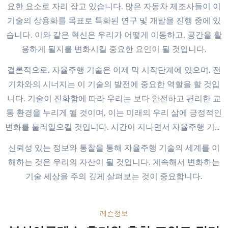
요한 요소로 자리 잡고 있습니다. 많은 자동차 제조사들이 이
기술의 상용화를 목표로 특화된 연구 및 개발을 진행 중에 있
습니다. 이와 같은 혁신은 우리가 어떻게 이동하고, 공간을 활
용하게 될지를 변화시킬 중요한 요인이 될 것입니다.
결론적으로, 자율주행 기술은 이제 막 시작단계에 있으며, 전
기차와의 시너지는 이 기술의 발전에 중요한 역할을 할 것입
니다. 기술이 진화함에 따라 우리는 보다 안전하고 편리한 교
통 환경을 누리게 될 것이며, 이는 미래의 우리 삶에 긍정적인
변화를 불러일으킬 것입니다. 시간이 지나면서 자율주행 기술
이 일상생활의 일부가 되는 그날을 기대해 봅니다.
부산중고
신뢰성 있는 정보와 통찰을 통해 자율주행 기술의 세계를 이
차 디시
해하는 것은 우리의 자산이 될 것입니다. 계속해서 변화하는
기술 세상을 주의 깊게 살펴보는 것이 중요합니다.
레슨정보