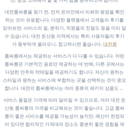
전, 항상 고려해야 할 몇 가지 팁을 공유하고자 합니다.
대전룸싸롱을 찾기 전, 먼저 온라인에서 리뷰와 평점을 확인
하는 것이 유용합니다. 다양한 플랫폼에서 고객들의 후기를
읽어보면, 서비스의 질, 분위기, 직원들의 친절도 등을 미리 알
수 있습니다. 대전 둔산동 지역에서는 특히 사용자들의 후기
가 풍부하게 올라오니, 참고하시면 좋습니다.
대전룸
룸싸롱에서는 제공하는 서비스가 다 다를 수 있습니다. 어떤
룸싸롱은 기본적인 음료만 제공하는 데 반해, 다른 곳에서는
다양한 안주와 칵테일을 제공하기도 합니다. 자신이 원하는
스타일과 원하는 서비스에 부합하는 곳을 선택하는 것이 중요
합니다. 대전의 룸싸롱에서는 여러 종류의 패키지 상품도 있
으니 이를 고려하면 더욱 좋습니다.
서비스 품질은 가격에 따라 달라질 수 있으므로, 여러 대전 둔
산동 룸싸롱의 가격을 비교해보는 것이 좋습니다. 고급 룸싸
롱이 좋은 서비스를 제공할 가능성이 높지만, 예산이 한정되
어 있다면 합리적인 가격대의 장소도 충분히 좋은 경험을 제