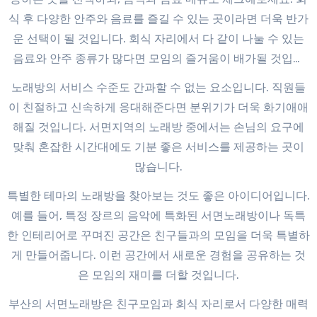
식 후 다양한 안주와 음료를 즐길 수 있는 곳이라면 더욱 반가
운 선택이 될 것입니다. 회식 자리에서 다 같이 나눌 수 있는
음료와 안주 종류가 많다면 모임의 즐거움이 배가될 것입니
다.
서면노래방 정보
노래방의 서비스 수준도 간과할 수 없는 요소입니다. 직원들
이 친절하고 신속하게 응대해준다면 분위기가 더욱 화기애애
해질 것입니다. 서면지역의 노래방 중에서는 손님의 요구에
맞춰 혼잡한 시간대에도 기분 좋은 서비스를 제공하는 곳이
많습니다.
특별한 테마의 노래방을 찾아보는 것도 좋은 아이디어입니다.
예를 들어, 특정 장르의 음악에 특화된 서면노래방이나 독특
한 인테리어로 꾸며진 공간은 친구들과의 모임을 더욱 특별하
게 만들어줍니다. 이런 공간에서 새로운 경험을 공유하는 것
은 모임의 재미를 더할 것입니다.
부산의 서면노래방은 친구모임과 회식 자리로서 다양한 매력