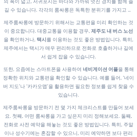
의 폭이 넓고, 서귀포시는 바다와 가까워 멋진 경치를 함께 즐
길 수 있습니다. 각각의 룸싸롱은 독특한 분위기를 가지고 있
어 방문 시 경험할 수 있는 다양성이 있습니다.
제주룸싸롱에 방문하기 위해서는 교통편을 미리 확인하는 것
이 중요합니다. 대중교통을 이용할 경우,
제주도 내 버스 노선
을 확인하거나,
택시
를 이용하는 것도 좋은 방법입니다. 특히,
제주에서는 택시가 매우 편리하므로 전화로 호출하거나 길에
서 쉽게 잡을 수 있습니다.
또한, 요즘에는 스마트폰을 사용하여
네비게이션 어플
을 통해
정확한 위치와 교통편을 확인할 수 있습니다. 예를 들어, ‘네이
버 지도’나 ‘카카오맵’을 활용하면 필요한 정보를 쉽게 찾을 수
있습니다.
제주룸싸롱을 방문하기 전 몇 가지 체크리스트를 만들어 보세
요. 첫째, 어떤 룸싸롱을 가고 싶은지 미리 정해보세요. 둘째,
전화로 사전 예약을 해놓는 것도 좋은 방법입니다. 특히, 주말
이나 성수기에는 혼잡할 수 있으니, 미리 예약하면 보다 편리