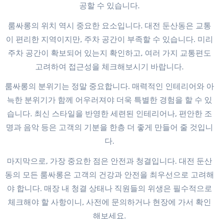
공할 수 있습니다.
룸싸롱의 위치 역시 중요한 요소입니다. 대전 둔산동은 교통
이 편리한 지역이지만, 주차 공간이 부족할 수 있습니다. 미리
주차 공간이 확보되어 있는지 확인하고, 여러 가지 교통편도
고려하여 접근성을 체크해보시기 바랍니다.
룸싸롱의 분위기는 정말 중요합니다. 매력적인 인테리어와 아
늑한 분위기가 함께 어우러져야 더욱 특별한 경험을 할 수 있
습니다. 최신 스타일을 반영한 세련된 인테리어나, 편안한 조
명과 음악 등은 고객의 기분을 한층 더 좋게 만들어 줄 것입니
다.
마지막으로, 가장 중요한 점은 안전과 청결입니다. 대전 둔산
동의 모든 룸싸롱은 고객의 건강과 안전을 최우선으로 고려해
야 합니다. 매장 내 청결 상태나 직원들의 위생은 필수적으로
체크해야 할 사항이니, 사전에 문의하거나 현장에 가서 확인
해보세요.