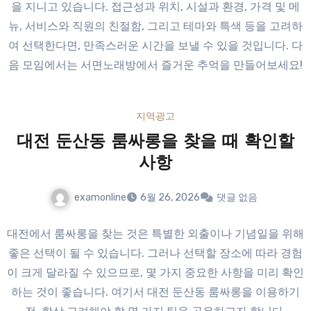
을 지니고 있습니다. 접근성과 위치, 시설과 환경, 가격 및 메
뉴, 서비스와 직원의 친절함, 그리고 테마와 특색 등을 고려하
여 선택한다면, 만족스러운 시간을 보낼 수 있을 것입니다. 다
음 모임에서는 서면노래방에서 즐거운 추억을 만들어보세요!
지역광고
대전 둔산동 룸싸롱을 찾을 때 확인할
사항
examonline
6월 26, 2026
댓글 없음
대전에서 룸싸롱을 찾는 것은 특별한 외출이나 기념일을 위해
좋은 선택이 될 수 있습니다. 그러나 선택할 장소에 따라 경험
이 크게 달라질 수 있으므로, 몇 가지 중요한 사항을 미리 확인
하는 것이 좋습니다. 여기서 대전 둔산동 룸싸롱을 이용하기