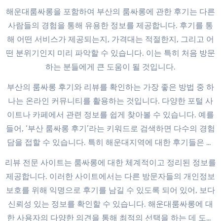
해운대룸싸롱을 포함하여 부산의 룸싸롱에 관한 후기는 다른
사람들의 경험을 통해 유용한 정보를 제공합니다. 후기를 통
해 어떤 서비스가 제공되는지, 가격대는 적절한지, 그리고 어
떤 분위기인지 미리 파악할 수 있습니다. 이는 특히 처음 방문
하는 분들에게 큰 도움이 될 것입니다.
부산의 룸싸롱 후기와 리뷰를 확인하는 가장 좋은 방법 중 하
나는 온라인 커뮤니티를 활용하는 것입니다. 다양한 포털 사
이트나 카페에서 관련 정보를 쉽게 찾아볼 수 있습니다. 예를
들어, ‘부산 룸싸롱 후기’라는 키워드로 검색하면 다수의 경험
담을 접할 수 있습니다. 특히 해운대지역에 대한 후기들은 더
욱 많아 신뢰할 수 있는 정보를 얻기 용이합니다.
리뷰 전문 사이트는 룸싸롱에 대한 체계적이고 정리된 정보를
제공합니다. 이러한 사이트에서는 다른 방문자들의 개인정보
보호를 위해 익명으로 후기를 남길 수 있도록 되어 있어, 보다
신뢰성 있는 정보를 확인할 수 있습니다. 해운대룸싸롱에 대
한 사용자의 다양한 의견을 통해 최적의 선택을 하는 데 도움