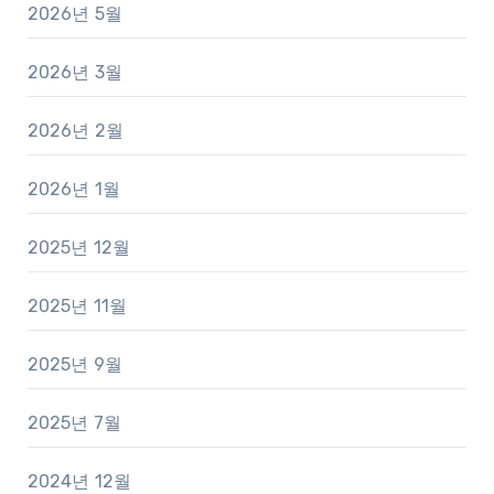
2026년 5월
2026년 3월
2026년 2월
2026년 1월
2025년 12월
2025년 11월
2025년 9월
2025년 7월
2024년 12월