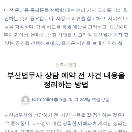
대전 둔산동 룸싸롱을 선택할 때는 여러 가지 요소를 미리 확
인하는 것이 중요합니다. 사용자 리뷰를 참고하고, 서비스 내
용을 파악하며, 가격 비교를 통해 예산을 고려하고, 접근성과
주차 편의성, 분위기, 청결 상태를 체크하여 자신에게 가장 잘
맞는 공간을 선택해보세요. 즐거운 시간을 보내기 위해 철저
하게 준비하는 것이죠.
법무사상담
부산법무사 상담 예약 전 사건 내용을
정리하는 방법
examonline
6월 25, 2026
댓글 없음
부산법무사와 상담하기 전, 사건 내용을 잘 정리하는 것은 매
우 중요합니다. 사건에 대한 명확한 이해와 체계적인 정리는
상담의 효과를 높일 뿐만 아니라, 법무사와의 소통을 원활하