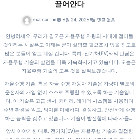
끌어안다
examonline
6월 24, 2026
댓글 없음
안녕하세요. 우리가 결국은 자율주행 차량의 시대에 접어들
것이라는 사실은도 이제는 굳이 설명할 필요조차 없을 정도로
많은 분들이 알고 계실 겁니다. 특히, 전기차(EV)와의 만남은
자율주행 기술의 발전을 더욱 가속화시키고 있습니다. 오늘은
자율주행 기술의 모든 것을 살펴보겠습니다.
자율주행 기술, 혹은 자율 주행 자동차 기술은 차량이 별도의
운전자의 개입 없이 스스로 주행할 수 있도록 하는 기술입니
다. 이 기술은 고급 센서, 카메라, 레이더 시스템을 사용하여
주변 환경을 읽고, 의미를 이해하며, 결정하고, 안전하게 주행
하는 능력을 갖추고 있습니다. 기술이 발전함에 따라 자율주
행 차량은 더욱 똑똑해지고 있으며, 이는 EV와의 연계로 더욱
앞서 이야기한 대로, 전기차(EV)는 자율주행 기술과 밀접한
진화할 것입니다.