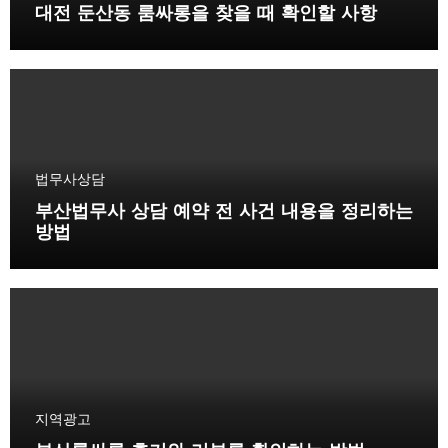
대전 둔산동 룸싸롱을 찾을 때 확인할 사항
법무사상담
부산법무사 상담 예약 전 사건 내용을 정리하는
방법
지역광고