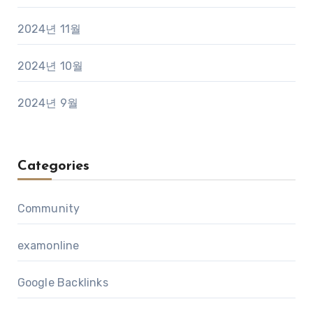
2024년 11월
2024년 10월
2024년 9월
Categories
Community
examonline
Google Backlinks