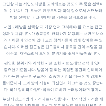
고민할 때는 서면노래방을 고려해보는 것도 아주 좋은 선택이
될 수 있습니다. 오늘은 친구모임과 회식 장소로서 서면노래
방을 선택할 때 고려해야 할 기준을 살펴보겠습니다.
서면노래방을 선택할 때 가장 먼저 고려해야 할 요소는 접근
성과 위치입니다. 대중교통이 편리하게 운행되는 서면은 버스
와 지하철이 인접해 있어 모임 참석자들이 쉽게 찾아올 수 있
습니다. 이러한 접근성은 친구들이나 동료들 간의 부담을 덜
어주고, 자연스럽게 모임의 분위기를 좋게 만들어줍니다.
편안한 분위기와 쾌적한 시설 또한 서면노래방 선택에 있어
중요한 기준입니다. 방음이 잘 되는 독립된 공간과 인테리어
가 아늑한 곳은 친구들과의 소중한 시간을 더욱 의미 있게 만
들어줍니다. 노래방의 시설이 최신인지 체크하는 것도 좋습니
다. 최신 장비와 다양한 곡들이 준비된 노래방이라면 흥미로
운 시간을 보낼 수 있습니다.
부산서면노래방의 가격대는 다양합니다. 합리적인 가격을 제
공하는 곳을 선택하되, 음식과 음료 메뉴도 체크해보세요. 회