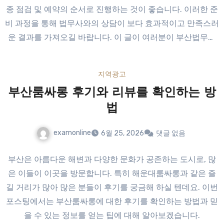
종 점검 및 예약의 순서로 진행하는 것이 좋습니다. 이러한 준
비 과정을 통해 법무사와의 상담이 보다 효과적이고 만족스러
운 결과를 가져오길 바랍니다. 이 글이 여러분이 부산법무사
와 상담을 준비하는 데 도움이 되기를 바랍니다.
지역광고
부산룸싸롱 후기와 리뷰를 확인하는 방
법
examonline
6월 25, 2026
댓글 없음
부산은 아름다운 해변과 다양한 문화가 공존하는 도시로, 많
은 이들이 이곳을 방문합니다. 특히 해운대룸싸롱과 같은 즐
길 거리가 많아 많은 분들이 후기를 궁금해 하실 텐데요. 이번
포스팅에서는 부산룸싸롱에 대한 후기를 확인하는 방법과 믿
을 수 있는 정보를 얻는 팁에 대해 알아보겠습니다.