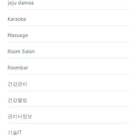
jeju damoa
Karaoke
Massage
Room Salon
Roombar
건강관리
건강웰빙
관리사정보
기술IT