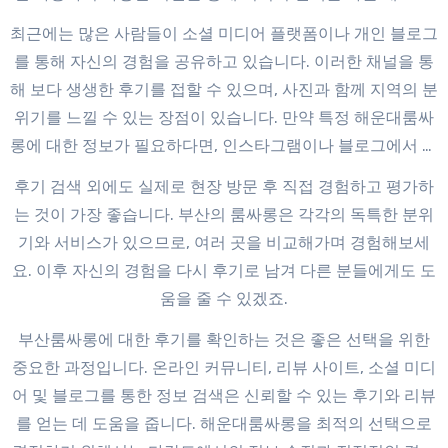
을 받을 수 있습니다.
해운대룸싸롱 추천
최근에는 많은 사람들이 소셜 미디어 플랫폼이나 개인 블로그
를 통해 자신의 경험을 공유하고 있습니다. 이러한 채널을 통
해 보다 생생한 후기를 접할 수 있으며, 사진과 함께 지역의 분
위기를 느낄 수 있는 장점이 있습니다. 만약 특정 해운대룸싸
롱에 대한 정보가 필요하다면, 인스타그램이나 블로그에서 해
당 장소의 해시태그를 검색해보세요.
후기 검색 외에도 실제로 현장 방문 후 직접 경험하고 평가하
는 것이 가장 좋습니다. 부산의 룸싸롱은 각각의 독특한 분위
기와 서비스가 있으므로, 여러 곳을 비교해가며 경험해보세
요. 이후 자신의 경험을 다시 후기로 남겨 다른 분들에게도 도
움을 줄 수 있겠죠.
부산룸싸롱에 대한 후기를 확인하는 것은 좋은 선택을 위한
중요한 과정입니다. 온라인 커뮤니티, 리뷰 사이트, 소셜 미디
어 및 블로그를 통한 정보 검색은 신뢰할 수 있는 후기와 리뷰
를 얻는 데 도움을 줍니다. 해운대룸싸롱을 최적의 선택으로