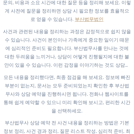
문의, 비용과 소요 시간에 대한 질문 등을 정리해 보세요. 이렇
게 사전에 질문을 정리하면 상담 시 필요한 정보를 효율적으
로 얻을 수 있습니다.
부산법무법인
사건과 관련된 내용을 정리하는 과정은 감정적으로 쉽지 않을
수 있습니다. 사건이 본인이나 가족에게 중요한 일이기 때문
에 심리적인 준비도 필요합니다. 부산법무사를 만나는 것에
대한 두려움을 느끼거나, 상담이 어떻게 진행될지에 대한 불
안이 있을 수 있습니다. 이런 감정을 이야기하는 것도 상담의
한 부분이므로, 마음의 준비를 하며 상담에 임하세요.
모든 내용을 정리했다면, 최종 점검을 해 보세요. 정보에 빠진
부분이 없는지, 문서는 모두 준비되었는지 확인한 후 부산법
무사와 상담 예약을 진행하시면 됩니다. 전화나 웹사이트를
통해 쉽게 예약할 수 있으니 미리 확인해 보시고, 편리한 시간
을 선택하세요.
부산법무사 상담 예약 전 사건 내용을 정리하는 방법은 기본
정보 정리, 사건 경과 정리, 질문 리스트 작성, 심리적 준비, 최