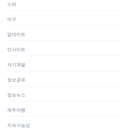
스파
야구
업데이트
인사이트
자기계발
정보공유
정보뉴스
제주여행
지속가능성