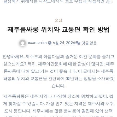
결정하기 위해서는 다각도에서의 정보 수집과 직접적인 경험
이 필요합니다. 현재의 정보를 잘 활용하여 즐거운 시간을 보
내시길 바랍니다.
술집
제주룸싸롱 위치와 교통편 확인 방법
examonline
6월 24, 2026
댓글 없음
안녕하세요, 제주도의 아름다움과 즐거운 야간 문화를 즐기고
싶으신가요? 특히, 제주야간문화에 대한 관심이 많다면, 제주
룸싸롱에 대해 알고 가는 것이 좋습니다. 이 글에서는 제주룸
싸롱의 위치와 교통편을 간편하게 확인하는 방법을 소개하겠
습니다.
제주룸싸롱은 제주 지역 내 다양한 장소에 위치하고 있어, 쉽
게 찾아갈 수 있습니다. 가장 인기 있는 지역은 제주시와 서귀
포시 등입니다. 제주시에는 많은 룸싸롱이 밀집해 있어 선택