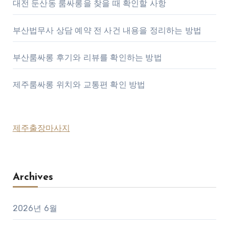
대전 둔산동 룸싸롱을 찾을 때 확인할 사항
부산법무사 상담 예약 전 사건 내용을 정리하는 방법
부산룸싸롱 후기와 리뷰를 확인하는 방법
제주룸싸롱 위치와 교통편 확인 방법
제주출장마사지
Archives
2026년 6월