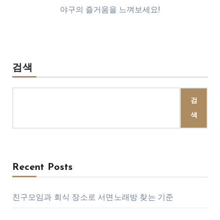
야구의 즐거움을 느껴보세요!
검색
검
색
Recent Posts
친구모임과 회식 장소로 서면노래방 찾는 기준