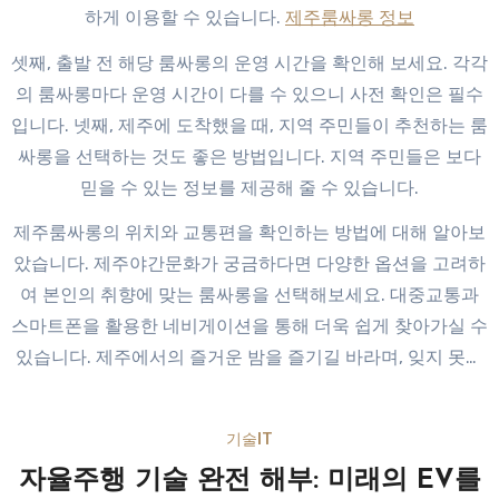
하게 이용할 수 있습니다.
제주룸싸롱 정보
셋째, 출발 전 해당 룸싸롱의 운영 시간을 확인해 보세요. 각각
의 룸싸롱마다 운영 시간이 다를 수 있으니 사전 확인은 필수
입니다. 넷째, 제주에 도착했을 때, 지역 주민들이 추천하는 룸
싸롱을 선택하는 것도 좋은 방법입니다. 지역 주민들은 보다
믿을 수 있는 정보를 제공해 줄 수 있습니다.
제주룸싸롱의 위치와 교통편을 확인하는 방법에 대해 알아보
았습니다. 제주야간문화가 궁금하다면 다양한 옵션을 고려하
여 본인의 취향에 맞는 룸싸롱을 선택해보세요. 대중교통과
스마트폰을 활용한 네비게이션을 통해 더욱 쉽게 찾아가실 수
있습니다. 제주에서의 즐거운 밤을 즐기길 바라며, 잊지 못할
경험이 되시길 바랍니다!
기술IT
자율주행 기술 완전 해부: 미래의 EV를