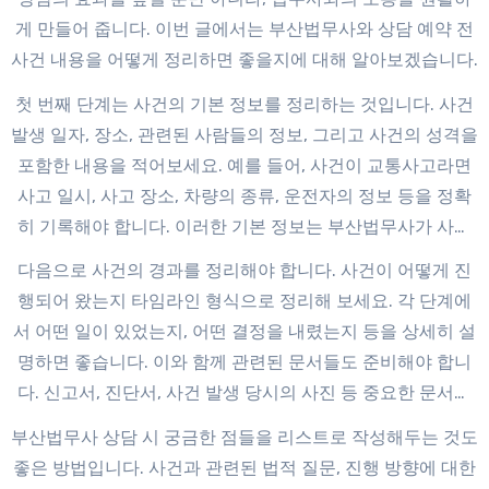
게 만들어 줍니다. 이번 글에서는 부산법무사와 상담 예약 전
사건 내용을 어떻게 정리하면 좋을지에 대해 알아보겠습니다.
첫 번째 단계는 사건의 기본 정보를 정리하는 것입니다. 사건
발생 일자, 장소, 관련된 사람들의 정보, 그리고 사건의 성격을
포함한 내용을 적어보세요. 예를 들어, 사건이 교통사고라면
사고 일시, 사고 장소, 차량의 종류, 운전자의 정보 등을 정확
히 기록해야 합니다. 이러한 기본 정보는 부산법무사가 사건
을 빠르게 이해하는 데 큰 도움이 됩니다.
다음으로 사건의 경과를 정리해야 합니다. 사건이 어떻게 진
행되어 왔는지 타임라인 형식으로 정리해 보세요. 각 단계에
서 어떤 일이 있었는지, 어떤 결정을 내렸는지 등을 상세히 설
명하면 좋습니다. 이와 함께 관련된 문서들도 준비해야 합니
다. 신고서, 진단서, 사건 발생 당시의 사진 등 중요한 문서는
필수적으로 확보해 두어야 합니다.
부산법무사 상담 시 궁금한 점들을 리스트로 작성해두는 것도
좋은 방법입니다. 사건과 관련된 법적 질문, 진행 방향에 대한