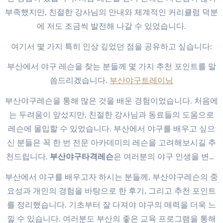
부족했지만, 친절한 강사님의 안내와 체계적인 커리큘럼 덕분
에 저도 조금씩 발전해 나갈 수 있었습니다.
여기서 몇 가지 특히 인상 깊었던 점을 공유하고 싶습니다:
부산에서 야구 레슨을 찾는 분들께 몇 가지 추천 포인트를 말
씀드리겠습니다.
부산야구트레이닝
부산야구레슨을 통해 많은 것을 배운 경험이었습니다. 처음에
는 두려움이 앞섰지만, 친절한 강사님과 동료들의 도움으로
레슨에 몰입할 수 있었습니다. 부산에서 야구를 배우고 싶으
신 분들은 꼭 한 번 전문 아카데미의 레슨을 고려해보시길 추
천드립니다.
부산야구타격레슨
은 여러분의 야구 인생을 변화
시킬 소중한 기회가 될 것입니다.
부산에서 야구를 배우고자 하시는 분들께, 부산야구레슨의 중
요성과 개인의 경험을 바탕으로 한 후기, 그리고 추천 포인트
를 정리했습니다. 기초부터 잘 다져야 야구의 매력을 더욱 느
낄 수 있습니다. 여러분도 부산의 좋은 교육 프로그램을 통해