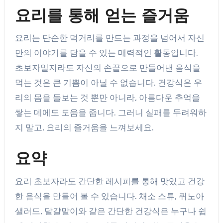
요리를 통해 얻는 즐거움
요리는 단순한 먹거리를 만드는 과정을 넘어서 자신
만의 이야기를 담을 수 있는 매력적인 활동입니다.
초보자일지라도 자신의 손끝으로 만들어낸 음식을
먹는 것은 큰 기쁨이 아닐 수 없습니다. 건강식은 우
리의 몸을 돌보는 것 뿐만 아니라, 아름다운 추억을
쌓는 데에도 도움을 줍니다. 그러니 실패를 두려워하
지 말고, 요리의 즐거움을 느껴보세요.
요약
요리 초보자라도 간단한 레시피를 통해 맛있고 건강
한 음식을 만들어 볼 수 있습니다. 채소 스튜, 퀴노아
샐러드, 달걀말이와 같은 간단한 건강식은 누구나 쉽