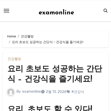
Skip
to
examonline
content
Home
건강웰빙
요리 초보도 성공하는 간단식 – 건강식을 즐기세요!
건강웰빙
요리 초보도 성공하는 간단
식 – 건강식을 즐기세요!
By
examonline
2월 13, 2026
#건강식
요리, 초보도 할 수 있다!