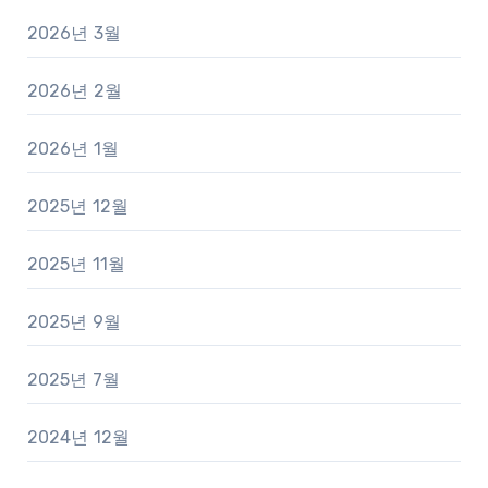
2026년 3월
2026년 2월
2026년 1월
2025년 12월
2025년 11월
2025년 9월
2025년 7월
2024년 12월