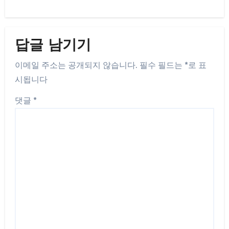
답글 남기기
이메일 주소는 공개되지 않습니다.
필수 필드는
*
로 표
시됩니다
댓글
*