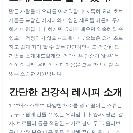
많은 사람들이 요리를 어려워합니다. 특히 요리 초보
자들은 복잡한 레시피와 다양한 재료들 때문에 주저
하기 마련입니다. 하지만 요리도 배우면 익숙해질 수
있으니 걱정하지 않으셔도 됩니다. 오늘은 요리 초보
자도 쉽게 따라 할 수 있는 간단하면서도 건강한 요
리법을 소개해드릴게요. 건강식은 단순히 ‘좋은’ 음
식이 아니라, 우리의 몸과 마음을 모두 만족시킬 수
있는 소중한 자원입니다.
간단한 건강식 레시피 소개
1. **채소 스튜**: 다양한 채소를 넣고 끓이는 스튜는
누구나 쉽게 만들 수 있는 요리입니다. 양파, 당근, 감
자, 브로콜리 등을 적당한 크기로 썰어 주고, 올리브
유에 살짝 볶은 다음 물을 추가해 끓이면 됩니다. 소