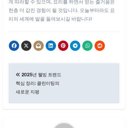
게 따라할 수 있으며, 요리를 하면서 얻는 즐거움은
한층 더 값진 경험이 될 것입니다. 오늘부터라도 요
리의 세계에 발을 들여보시길 바랍니다!
글
2025년 웰빙 트렌드
탐
핵심 정리: 클린이팅의
색
새로운 지평