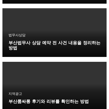
법무사상담
부산법무사 상담 예약 전 사건 내용을 정리하는
방법
지역광고
부산룸싸롱 후기와 리뷰를 확인하는 방법