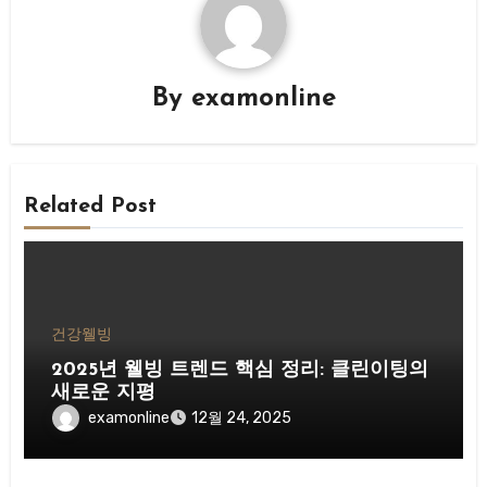
By
examonline
Related Post
건강웰빙
2025년 웰빙 트렌드 핵심 정리: 클린이팅의
새로운 지평
examonline
12월 24, 2025