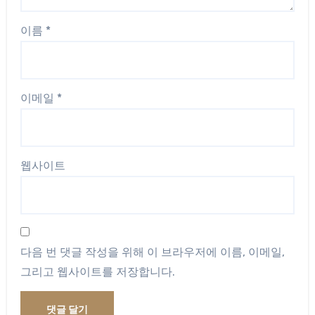
이름
*
이메일
*
웹사이트
다음 번 댓글 작성을 위해 이 브라우저에 이름, 이메일,
그리고 웹사이트를 저장합니다.