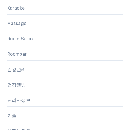
Karaoke
Massage
Room Salon
Roombar
건강관리
건강웰빙
관리사정보
기술IT