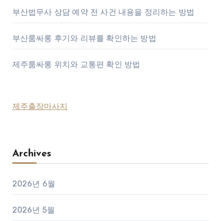
부산법무사 상담 예약 전 사건 내용을 정리하는 방법
부산룸싸롱 후기와 리뷰를 확인하는 방법
제주룸싸롱 위치와 교통편 확인 방법
제주출장마사지
Archives
2026년 6월
2026년 5월