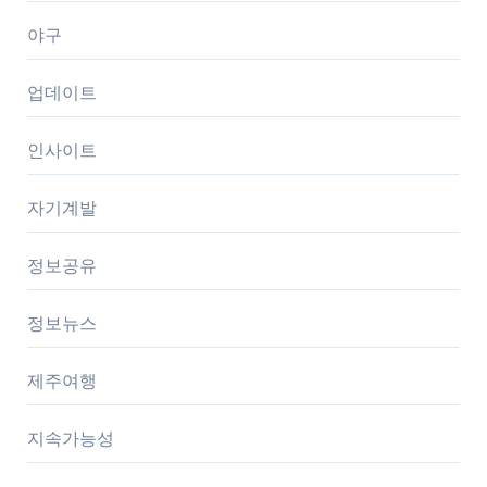
야구
업데이트
인사이트
자기계발
정보공유
정보뉴스
제주여행
지속가능성