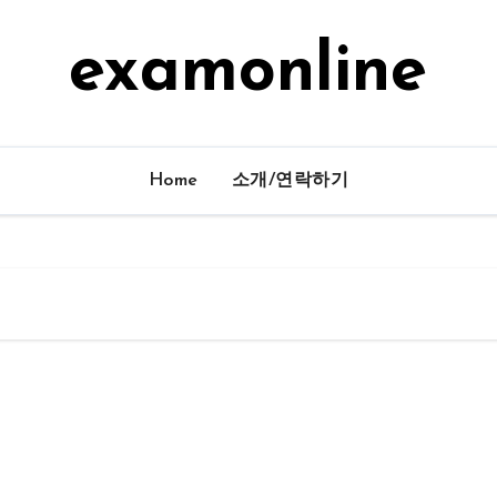
examonline
Home
소개/연락하기