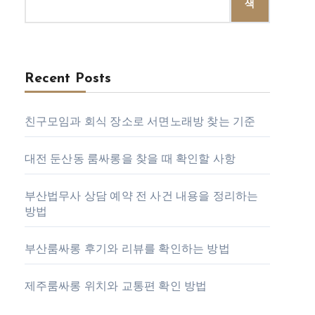
색
Recent Posts
친구모임과 회식 장소로 서면노래방 찾는 기준
대전 둔산동 룸싸롱을 찾을 때 확인할 사항
부산법무사 상담 예약 전 사건 내용을 정리하는
방법
부산룸싸롱 후기와 리뷰를 확인하는 방법
제주룸싸롱 위치와 교통편 확인 방법