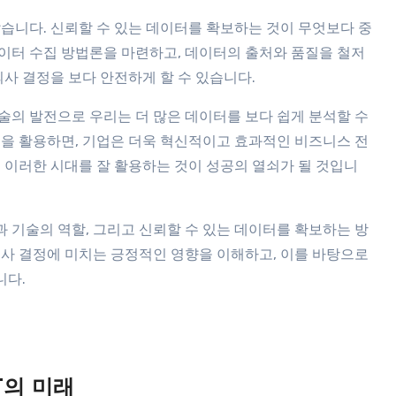
습니다. 신뢰할 수 있는 데이터를 확보하는 것이 무엇보다 중
이터 수집 방법론을 마련하고, 데이터의 출처와 품질을 철저
의사 결정을 보다 안전하게 할 수 있습니다.
술의 발전으로 우리는 더 많은 데이터를 보다 쉽게 분석할 수
힘을 활용하면, 기업은 더욱 혁신적이고 효과적인 비즈니스 전
 이러한 시대를 잘 활용하는 것이 성공의 열쇠가 될 것입니
 기술의 역할, 그리고 신뢰할 수 있는 데이터를 확보하는 방
의사 결정에 미치는 긍정적인 영향을 이해하고, 이를 바탕으로
니다.
T의 미래