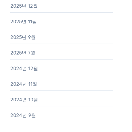
2025년 12월
2025년 11월
2025년 9월
2025년 7월
2024년 12월
2024년 11월
2024년 10월
2024년 9월