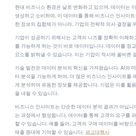
현대 비즈니스 환경은 날로 변화하고 있으며, 데이터는 
생성하고 소비하며, 이 데이터를 통해 비즈니스 인사이트를
한 정보의 집합체가 아니라, 기업의 전략적 의사 결정을 
기업이 성공하기 위해서는 고객의 니즈를 정확히 이해하고
를 가능하게 하는 것이 바로 데이터입니다. 데이터를 정교
요소를 밝혀낼 수 있습니다. 이는 기업이 적시에 올바른 
기술 발전은 데이터 분석의 혁신을 가져왔습니다. AI와
터 분석을 가능하게 하여, 더 많은 비즈니스 인사이트를
게 분석하여 유용한 정보를 제공합니다. 기업은 이를 활용
을 내릴 수 있습니다.
비즈니스 인사이트는 단순한 데이터 분석 결과가 아닙니다
는 과정에서 형성됩니다. 데이터를 통해 고객의 요구를 
할 수 있습니다. 예를 들어, 고객의 구매 데이터를 바탕
매출 증대에 기여할 수 있습니다.
광고대행사