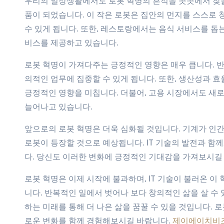
우리의 일상생활에서도 로봇 혁명의 흔적을 곳곳에서 찾을 
품이 되었습니다. 이 작은 로봇은 집안의 먼지를 스스로 
수 있게 됩니다. 또한, 레스토랑에서는 음식 서비스를 돕
비스를 제공하고 있습니다.
로봇 혁명이 가져다주는 긍정적인 영향은 매우 큽니다. 
의적인 업무에 집중할 수 있게 됩니다. 또한, 생산성과 
긍정적인 영향을 미칩니다. 더불어, 고용 시장에서도 새
늘어나고 있습니다.
앞으로의 로봇 혁명은 더욱 심화될 것입니다. 기계가 인
로봇이 등장할 것으로 예상됩니다. IT 기술의 발전과 함
다. 당신도 이러한 변화에 긍정적인 기대감을 가져보시길
로봇 혁명은 이제 시작에 불과하며, IT 기술이 불러온 
니다. 반복적인 일에서 벗어나 보다 창의적인 삶을 살 수
하는 미래를 통해 더 나은 삶을 꿈꿀 수 있을 것입니다. 
로운 변화를 함께 경험해보시길 바랍니다.
제이에이치비