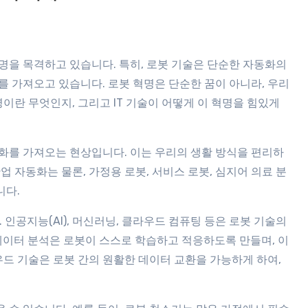
명을 목격하고 있습니다. 특히, 로봇 기술은 단순한 자동화의
 가져오고 있습니다. 로봇 혁명은 단순한 꿈이 아니라, 우리
이란 무엇인지, 그리고 IT 기술이 어떻게 이 혁명을 힘있게
화를 가져오는 현상입니다. 이는 우리의 생활 방식을 편리하
 자동화는 물론, 가정용 로봇, 서비스 로봇, 심지어 의료 분
니다.
 인공지능(AI), 머신러닝, 클라우드 컴퓨팅 등은 로봇 기술의
 데이터 분석은 로봇이 스스로 학습하고 적응하도록 만들며, 이
우드 기술은 로봇 간의 원활한 데이터 교환을 가능하게 하여,