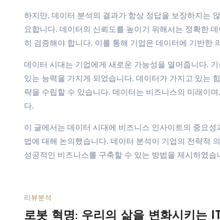
하지만, 데이터 분석의 결과가 항상 정답을 보장하지는 않
요합니다. 데이터의 신뢰도를 높이기 위해서는 정확한 데
히 검증해야 합니다. 이를 통해 기업은 데이터에 기반한 
데이터 시대는 기업에게 새로운 가능성을 열어줍니다. 기
있는 능력을 가지게 되었습니다. 데이터가 가지고 있는 
략을 수립할 수 있습니다. 데이터는 비즈니스의 미래이며,
다.
이 글에서는 데이터 시대에 비즈니스 인사이트의 중요성과
법에 대해 논의했습니다. 데이터 분석이 기업의 전략적 
성공적인 비즈니스를 구축할 수 있는 방법을 제시하였습
리뷰분석
로봇 혁명: 우리의 삶을 변화시키는 I