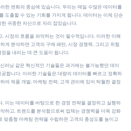
이러한 변화의 중심에 있습니다. 우리는 매일 수많은 데이터를
 도출할 수 있는 기회를 가지게 됩니다. 데이터는 이제 단순
위한 귀중한 자산으로 자리 잡았습니다.
, 시장의 흐름을 파악하는 것이 필수적입니다. 이러한 이해
하게 분석하면 고객의 구매 패턴, 시장 경쟁력, 그리고 위험
결정을 내리는 데 큰 도움이 됩니다.
 머신러닝 같은 혁신적인 기술들은 과거에는 불가능했던 데이
 제공합니다. 이러한 기술들은 대량의 데이터를 빠르고 정확하
하여 제품 개발, 마케팅 전략, 고객 관리에 있어 탁월한 결정
. 이는 데이터를 바탕으로 한 경영 전략을 결정하고 실행하
파악하고, 트렌드를 분석함으로써 업체는 경쟁력을 더욱 강화
으로 맞춤형 마케팅 전략을 수립하면 고객의 충성도를 높이고