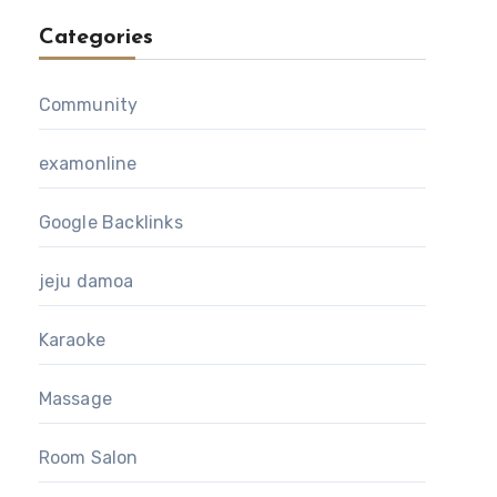
Categories
Community
examonline
Google Backlinks
jeju damoa
Karaoke
Massage
Room Salon