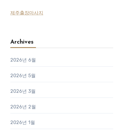
제주출장마사지
Archives
2026년 6월
2026년 5월
2026년 3월
2026년 2월
2026년 1월