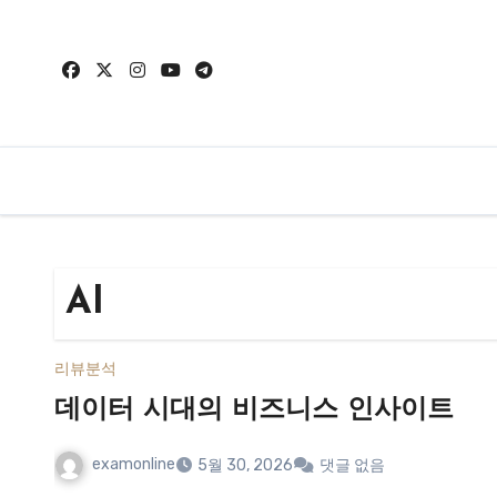
Skip
to
content
AI
리뷰분석
데이터 시대의 비즈니스 인사이트
examonline
5월 30, 2026
댓글 없음