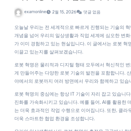
examonline
2월 15, 2026
댓글 없음
오늘날 우리는 전 세계적으로 빠르게 진행되는 기술의 혁
개념을 넘어 우리의 일상생활과 직업 세계에 심오한 변화를
가 이미 경험하고 있는 현실입니다. 이 글에서는 로봇 혁명
이끌고 있는지를 살펴보겠습니다.
로봇 혁명은 물리적과 디지털 형태 모두에서 혁신적인 변
게 만들어주는 다양한 로봇 기술의 발전을 포함합니다. 산업
야에서의 로봇까지 여러 방면에서 우리와 함께하고 있습
로봇 혁명의 중심에는 항상 IT 기술이 자리 잡고 있습니다.
진화를 가속화시키고 있습니다. 예를 들어, AI를 활용한
는 더욱 효과적인 작업 수행으로 이어집니다. 또한, 클라
더욱 스마트한 협업 환경을 조성합니다.