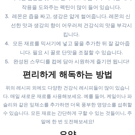
작용을 도와주는 펙틴이 많이 들어 있습니다.
레몬은 즙을 짜고, 생강은 얇게 썰어줍니다. 레몬의 신
선한 맛과 생강의 향이 어우러져 건강식의 맛을 부각시
킵니다.
모든 재료를 믹서기에 넣고 물을 추가한 뒤 잘 갈아줍
니다. 필요 시 꿀로 단맛을 조절할 수 있습니다.
완성된 스무디를 컵에 담아 시원하게 즐기면 됩니다!
편리하게 해독하는 방법
위의 레시피 외에도 다양한 건강식 레시피들이 많이 있습니
다. 매일 새로운 재료를 사용해보세요. 예를 들어, 케일이나 파
슬리와 같은 잎채소를 추가하면 더욱 풍부한 영양소를 섭취할
수 있습니다. 모든 재료는 간단하게 구할 수 있는 것들이니, 주
말에 한 번 도전해보세요!