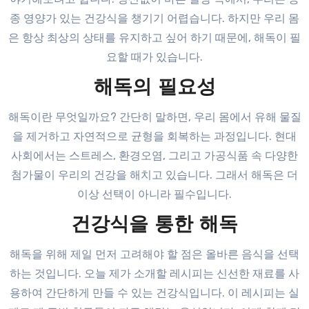
종 영양가 있는 건강식을 챙기기 어렵습니다. 하지만 우리 몸
은 항상 최상의 상태를 유지하고 싶어 하기 때문에, 해독이 필
요할 때가 있습니다.
해독의 필요성
해독이란 무엇일까요? 간단히 말하면, 우리 몸에서 유해 물질
을 제거하고 자연적으로 균형을 회복하는 과정입니다. 현대
사회에서는 스트레스, 환경오염, 그리고 가공식품 속 다양한
첨가물이 우리의 건강을 해치고 있습니다. 그래서 해독은 더
이상 선택이 아니라 필수입니다.
건강식을 통한 해독
해독을 위해 제일 먼저 고려해야 할 점은 올바른 음식을 선택
하는 것입니다. 오늘 제가 소개할 레시피는 신선한 재료를 사
용하여 간단하게 만들 수 있는 건강식입니다. 이 레시피는 실