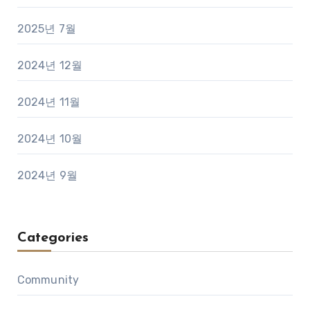
2025년 7월
2024년 12월
2024년 11월
2024년 10월
2024년 9월
Categories
Community