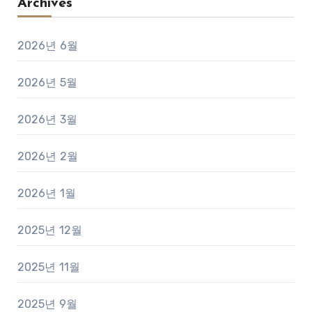
Archives
2026년 6월
2026년 5월
2026년 3월
2026년 2월
2026년 1월
2025년 12월
2025년 11월
2025년 9월