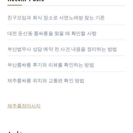
친구모임과 회식 장소로 서면노래방 찾는 기준
대전 둔산동 룸싸롱을 찾을 때 확인할 사항
부산법무사 상담 예약 전 사건 내용을 정리하는 방법
부산룸싸롱 후기와 리뷰를 확인하는 방법
제주룸싸롱 위치와 교통편 확인 방법
제주출장마사지