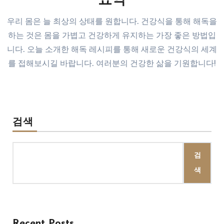
요약
우리 몸은 늘 최상의 상태를 원합니다. 건강식을 통해 해독을
하는 것은 몸을 가볍고 건강하게 유지하는 가장 좋은 방법입
니다. 오늘 소개한 해독 레시피를 통해 새로운 건강식의 세계
를 접해보시길 바랍니다. 여러분의 건강한 삶을 기원합니다!
검색
검
색
Recent Posts