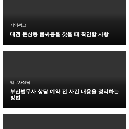
지역광고
대전 둔산동 룸싸롱을 찾을 때 확인할 사항
법무사상담
부산법무사 상담 예약 전 사건 내용을 정리하는
방법