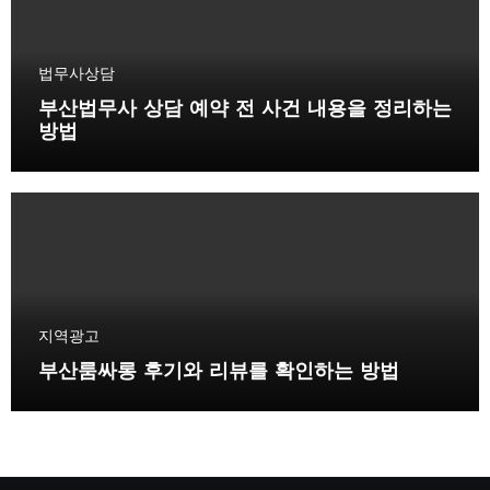
법무사상담
부산법무사 상담 예약 전 사건 내용을 정리하는
방법
지역광고
부산룸싸롱 후기와 리뷰를 확인하는 방법