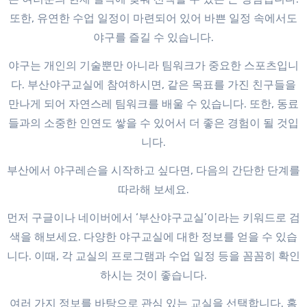
또한, 유연한 수업 일정이 마련되어 있어 바쁜 일정 속에서도
야구를 즐길 수 있습니다.
야구는 개인의 기술뿐만 아니라 팀워크가 중요한 스포츠입니
다. 부산야구교실에 참여하시면, 같은 목표를 가진 친구들을
만나게 되어 자연스레 팀워크를 배울 수 있습니다. 또한, 동료
들과의 소중한 인연도 쌓을 수 있어서 더 좋은 경험이 될 것입
니다.
부산에서 야구레슨을 시작하고 싶다면, 다음의 간단한 단계를
따라해 보세요.
먼저 구글이나 네이버에서 ‘부산야구교실’이라는 키워드로 검
색을 해보세요. 다양한 야구교실에 대한 정보를 얻을 수 있습
니다. 이때, 각 교실의 프로그램과 수업 일정 등을 꼼꼼히 확인
하시는 것이 좋습니다.
여러 가지 정보를 바탕으로 관심 있는 교실을 선택합니다. 홈