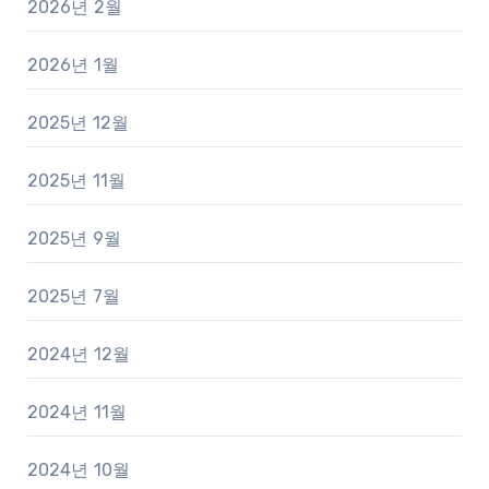
2026년 2월
2026년 1월
2025년 12월
2025년 11월
2025년 9월
2025년 7월
2024년 12월
2024년 11월
2024년 10월