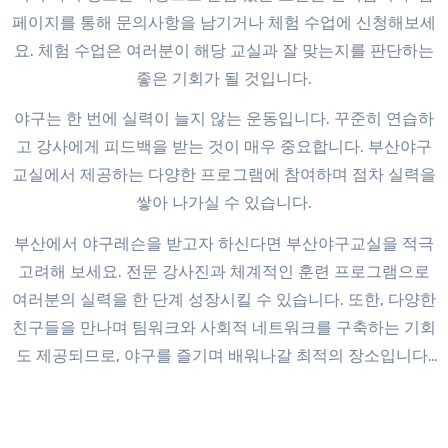
페이지를 통해 문의사항을 남기거나 체험 수업에 신청해보세
요. 체험 수업은 여러분이 해당 교실과 잘 맞는지를 판단하는
좋은 기회가 될 것입니다.
야구는 한 번에 실력이 늘지 않는 운동입니다. 꾸준히 연습하
고 강사에게 피드백을 받는 것이 매우 중요합니다. 부산야구
교실에서 제공하는 다양한 프로그램에 참여하며 점차 실력을
쌓아 나가실 수 있습니다.
부산에서 야구레슨을 받고자 하신다면 부산야구교실을 적극
고려해 보세요. 전문 강사진과 체계적인 훈련 프로그램으로
여러분의 실력을 한 단계 성장시킬 수 있습니다. 또한, 다양한
친구들을 만나며 팀워크와 사회적 네트워크를 구축하는 기회
도 제공되므로, 야구를 즐기며 배워나갈 최적의 장소입니다.
시작이 반이라는 말처럼, 이제 부산에서의 야구 여정을 시작
해보세요!