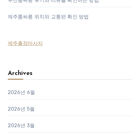
부산룸싸롱 후기와 리뷰를 확인하는 방법
제주룸싸롱 위치와 교통편 확인 방법
제주출장마사지
Archives
2026년 6월
2026년 5월
2026년 3월