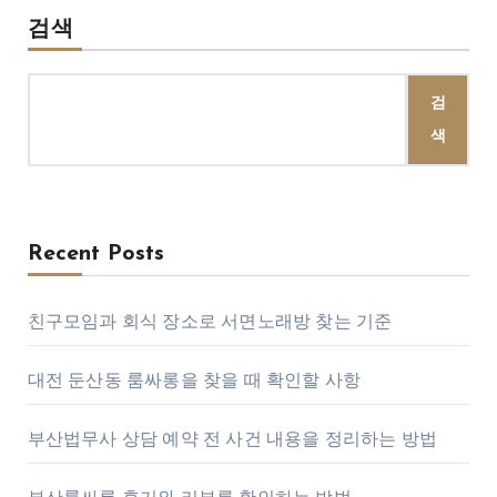
검색
검
색
Recent Posts
친구모임과 회식 장소로 서면노래방 찾는 기준
대전 둔산동 룸싸롱을 찾을 때 확인할 사항
부산법무사 상담 예약 전 사건 내용을 정리하는 방법