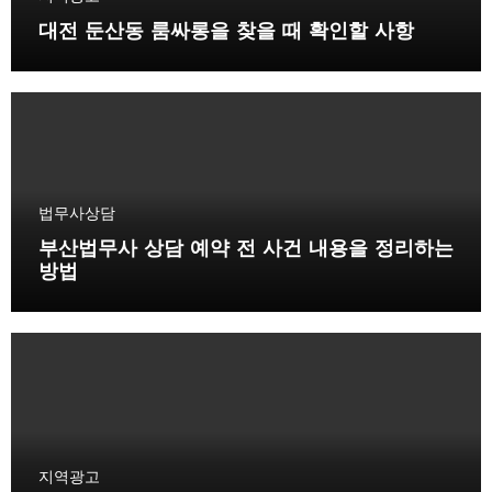
대전 둔산동 룸싸롱을 찾을 때 확인할 사항
법무사상담
부산법무사 상담 예약 전 사건 내용을 정리하는
방법
지역광고