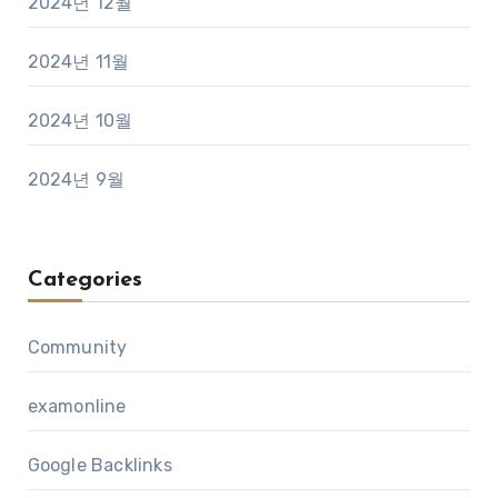
2024년 12월
2024년 11월
2024년 10월
2024년 9월
Categories
Community
examonline
Google Backlinks