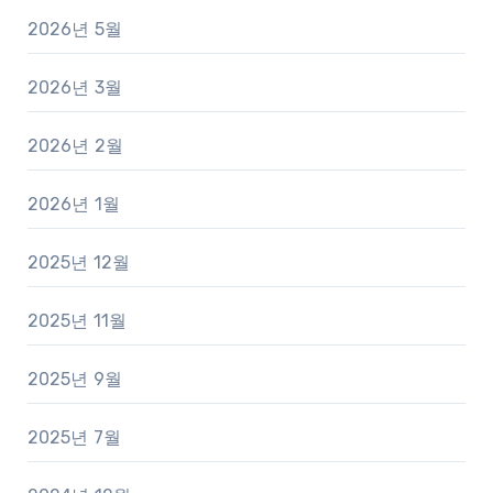
2026년 5월
2026년 3월
2026년 2월
2026년 1월
2025년 12월
2025년 11월
2025년 9월
2025년 7월