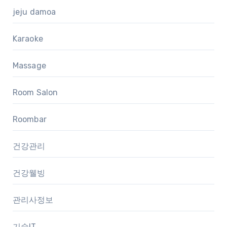
jeju damoa
Karaoke
Massage
Room Salon
Roombar
건강관리
건강웰빙
관리사정보
기술IT