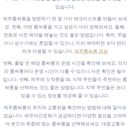
있습니다.
제주룸싸롱을 방문하기 전 몇 가지 체크리스트를 만들어 보세
요. 첫째, 어떤 룸싸롱을 가고 싶은지 미리 정해보세요. 둘째,
전화로 사전 예약을 해놓는 것도 좋은 방법입니다. 특히, 주말
이나 성수기에는 혼잡할 수 있으니, 미리 예약하면 보다 편리
하게 이용할 수 있습니다.
제주룸싸롱 정보
셋째, 출발 전 해당 룸싸롱의 운영 시간을 확인해 보세요. 각각
의 룸싸롱마다 운영 시간이 다를 수 있으니 사전 확인은 필수
입니다. 넷째, 제주에 도착했을 때, 지역 주민들이 추천하는 룸
싸롱을 선택하는 것도 좋은 방법입니다. 지역 주민들은 보다
믿을 수 있는 정보를 제공해 줄 수 있습니다.
제주룸싸롱의 위치와 교통편을 확인하는 방법에 대해 알아보
았습니다. 제주야간문화가 궁금하다면 다양한 옵션을 고려하
여 본인의 취향에 맞는 룸싸롱을 선택해보세요. 대중교통과