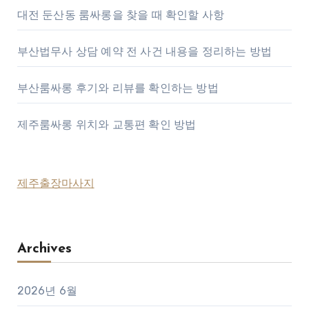
대전 둔산동 룸싸롱을 찾을 때 확인할 사항
부산법무사 상담 예약 전 사건 내용을 정리하는 방법
부산룸싸롱 후기와 리뷰를 확인하는 방법
제주룸싸롱 위치와 교통편 확인 방법
제주출장마사지
Archives
2026년 6월