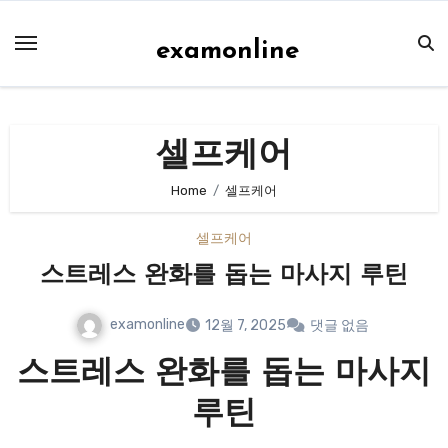
Skip
to
examonline
content
셀프케어
Home
셀프케어
셀프케어
스트레스 완화를 돕는 마사지 루틴
examonline
12월 7, 2025
댓글 없음
스트레스 완화를 돕는 마사지
루틴