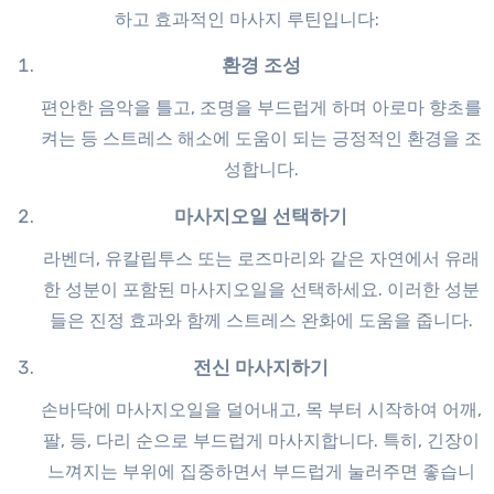
하고 효과적인 마사지 루틴입니다:
환경 조성
편안한 음악을 틀고, 조명을 부드럽게 하며 아로마 향초를
켜는 등 스트레스 해소에 도움이 되는 긍정적인 환경을 조
성합니다.
마사지오일 선택하기
라벤더, 유칼립투스 또는 로즈마리와 같은 자연에서 유래
한 성분이 포함된 마사지오일을 선택하세요. 이러한 성분
들은 진정 효과와 함께 스트레스 완화에 도움을 줍니다.
전신 마사지하기
손바닥에 마사지오일을 덜어내고, 목 부터 시작하여 어깨,
팔, 등, 다리 순으로 부드럽게 마사지합니다. 특히, 긴장이
느껴지는 부위에 집중하면서 부드럽게 눌러주면 좋습니