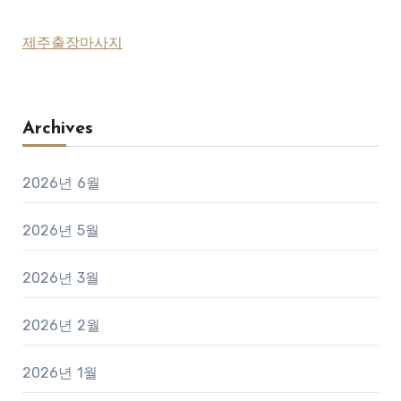
제주출장마사지
Archives
2026년 6월
2026년 5월
2026년 3월
2026년 2월
2026년 1월