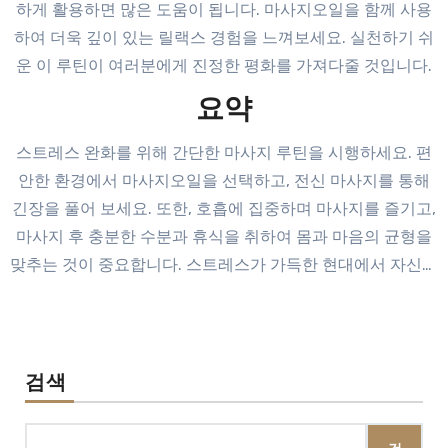
하게 활용하면 많은 도움이 됩니다. 마사지오일을 함께 사용
하여 더욱 깊이 있는 릴랙스 경험을 느껴보세요. 실천하기 쉬
운 이 루틴이 여러분에게 진정한 평화를 가져다줄 것입니다.
요약
스트레스 완화를 위해 간단한 마사지 루틴을 시행하세요. 편
안한 환경에서 마사지오일을 선택하고, 전신 마사지를 통해
긴장을 풀어 보세요. 또한, 호흡에 집중하며 마사지를 즐기고,
마사지 후 충분한 수분과 휴식을 취하여 몸과 마음의 균형을
맞추는 것이 중요합니다. 스트레스가 가득한 현대에서 자신만
의 힐링 타임을 가져보세요.
검색