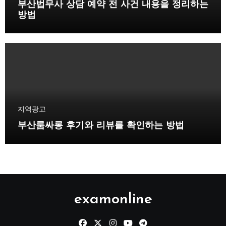
부산법무사 상담 예약 전 사건 내용을 정리하는
방법
지역광고
부산룸싸롱 후기와 리뷰를 확인하는 방법
examonline