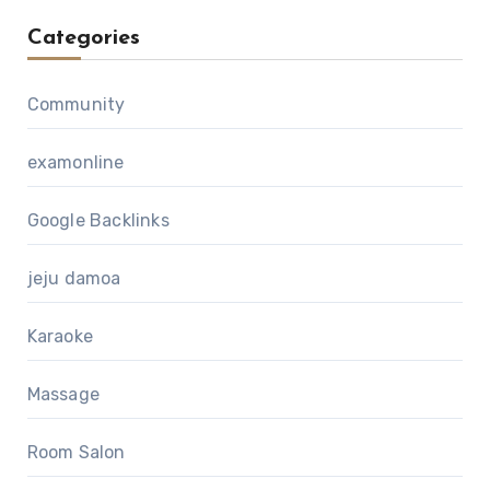
Categories
Community
examonline
Google Backlinks
jeju damoa
Karaoke
Massage
Room Salon