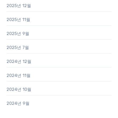
2025년 12월
2025년 11월
2025년 9월
2025년 7월
2024년 12월
2024년 11월
2024년 10월
2024년 9월