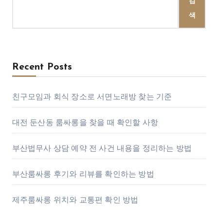
검
색
Recent Posts
친구모임과 회식 장소로 서면노래방 찾는 기준
대전 둔산동 룸싸롱을 찾을 때 확인할 사항
부산법무사 상담 예약 전 사건 내용을 정리하는 방법
부산룸싸롱 후기와 리뷰를 확인하는 방법
제주룸싸롱 위치와 교통편 확인 방법