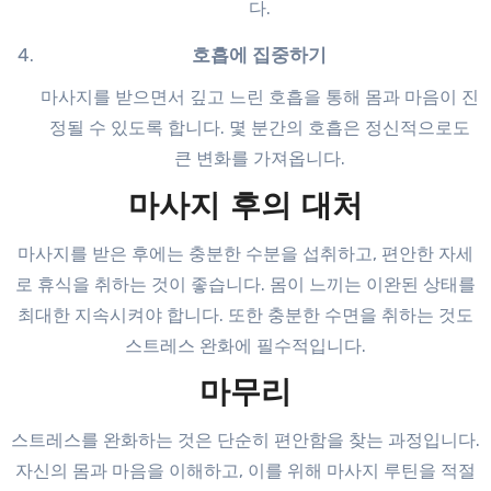
다.
호흡에 집중하기
마사지를 받으면서 깊고 느린 호흡을 통해 몸과 마음이 진
정될 수 있도록 합니다. 몇 분간의 호흡은 정신적으로도
큰 변화를 가져옵니다.
마사지 후의 대처
마사지를 받은 후에는 충분한 수분을 섭취하고, 편안한 자세
로 휴식을 취하는 것이 좋습니다. 몸이 느끼는 이완된 상태를
최대한 지속시켜야 합니다. 또한 충분한 수면을 취하는 것도
스트레스 완화에 필수적입니다.
마무리
스트레스를 완화하는 것은 단순히 편안함을 찾는 과정입니다.
자신의 몸과 마음을 이해하고, 이를 위해 마사지 루틴을 적절