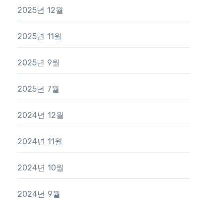
2025년 12월
2025년 11월
2025년 9월
2025년 7월
2024년 12월
2024년 11월
2024년 10월
2024년 9월