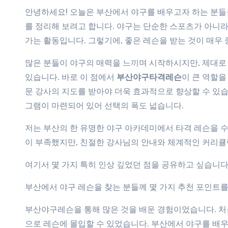
안녕하세요! 오늘은 부산에서 야구를 배우고자 하는 분들
를 정리해 보려고 합니다. 야구는 단순한 스포츠가 아니라
가는 활동입니다. 그렇기에, 좋은 레슨을 받는 것이 매우
많은 분들이 야구의 매력을 느끼며 시작하시지만, 제대로
있습니다. 바로 이 점에서
부산야구타격레슨
이 큰 역할을
문 강사의 지도를 받아야 더욱 효과적으로 향상할 수 있
그램이 마련되어 있어 선택의 폭도 넓습니다.
저는 부산의 한 유명한 야구 아카데미에서 타격 레슨을 수
이 부족했지만, 친절한 강사님의 안내와 체계적인 커리큘
여기서 몇 가지 특히 인상 깊었던 점을 공유하고 싶습니다
부산에서 야구 레슨을 찾는 분들께 몇 가지 추천 포인트
부산야구레슨을 통해 많은 것을 배운 경험이었습니다. 처
으로 레슨에 몰입할 수 있었습니다. 부산에서 야구를 배우