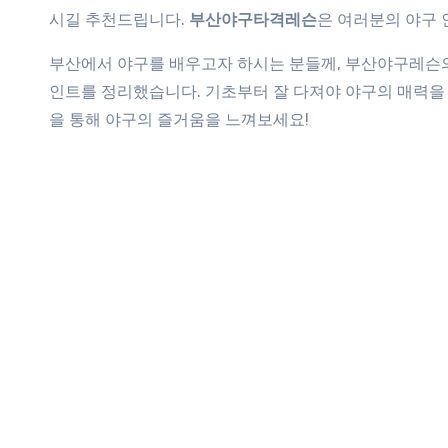
시길 추천드립니다.
부산야구타격레슨
은 여러분의 야구 
부산에서 야구를 배우고자 하시는 분들께, 부산야구레슨의
인트를 정리했습니다. 기초부터 잘 다져야 야구의 매력을 
을 통해 야구의 즐거움을 느껴보세요!