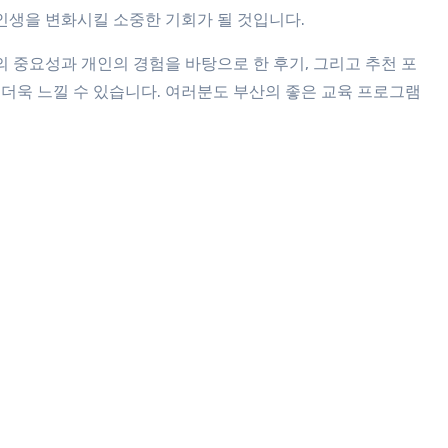
인생을 변화시킬 소중한 기회가 될 것입니다.
 중요성과 개인의 경험을 바탕으로 한 후기, 그리고 추천 포
더욱 느낄 수 있습니다. 여러분도 부산의 좋은 교육 프로그램