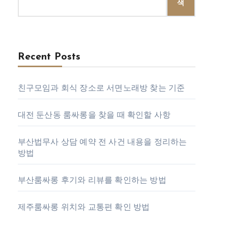
색
Recent Posts
친구모임과 회식 장소로 서면노래방 찾는 기준
대전 둔산동 룸싸롱을 찾을 때 확인할 사항
부산법무사 상담 예약 전 사건 내용을 정리하는
방법
부산룸싸롱 후기와 리뷰를 확인하는 방법
제주룸싸롱 위치와 교통편 확인 방법