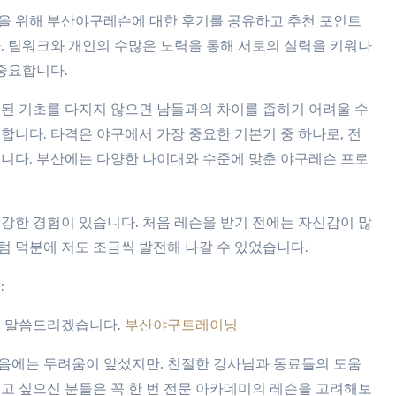
을 위해 부산야구레슨에 대한 후기를 공유하고 추천 포인트
, 팀워크와 개인의 수많은 노력을 통해 서로의 실력을 키워나
 중요합니다.
 된 기초를 다지지 않으면 남들과의 차이를 좁히기 어려울 수
 합니다. 타격은 야구에서 가장 중요한 기본기 중 하나로, 전
습니다. 부산에는 다양한 나이대와 수준에 맞춘 야구레슨 프로
강한 경험이 있습니다. 처음 레슨을 받기 전에는 자신감이 많
럼 덕분에 저도 조금씩 발전해 나갈 수 있었습니다.
:
를 말씀드리겠습니다.
부산야구트레이닝
음에는 두려움이 앞섰지만, 친절한 강사님과 동료들의 도움
고 싶으신 분들은 꼭 한 번 전문 아카데미의 레슨을 고려해보