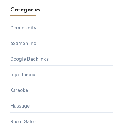
Categories
Community
examonline
Google Backlinks
jeju damoa
Karaoke
Massage
Room Salon