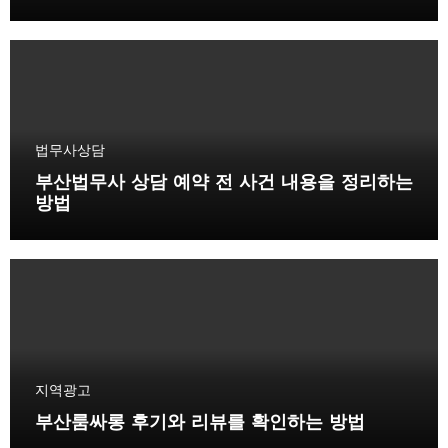
법무사상담
부산법무사 상담 예약 전 사건 내용을 정리하는
방법
지역광고
부산룸싸롱 후기와 리뷰를 확인하는 방법