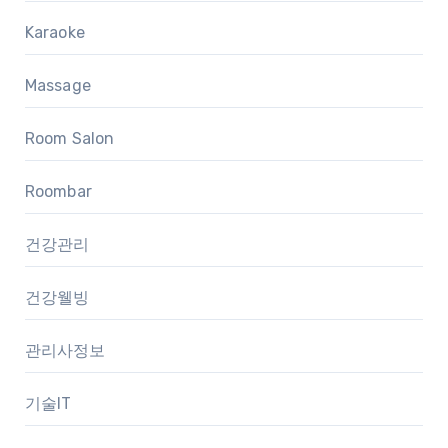
Karaoke
Massage
Room Salon
Roombar
건강관리
건강웰빙
관리사정보
기술IT