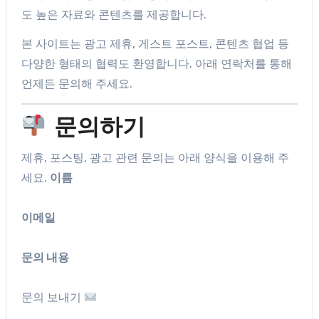
도 높은 자료와 콘텐츠를 제공합니다.
본 사이트는 광고 제휴, 게스트 포스트, 콘텐츠 협업 등
다양한 형태의 협력도 환영합니다. 아래 연락처를 통해
언제든 문의해 주세요.
문의하기
제휴, 포스팅, 광고 관련 문의는 아래 양식을 이용해 주
세요.
이름
이메일
문의 내용
문의 보내기