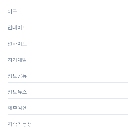
야구
업데이트
인사이트
자기계발
정보공유
정보뉴스
제주여행
지속가능성