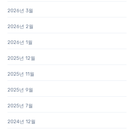
2026년 3월
2026년 2월
2026년 1월
2025년 12월
2025년 11월
2025년 9월
2025년 7월
2024년 12월