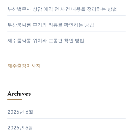
부산법무사 상담 예약 전 사건 내용을 정리하는 방법
부산룸싸롱 후기와 리뷰를 확인하는 방법
제주룸싸롱 위치와 교통편 확인 방법
제주출장마사지
Archives
2026년 6월
2026년 5월