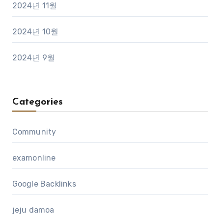
2024년 11월
2024년 10월
2024년 9월
Categories
Community
examonline
Google Backlinks
jeju damoa